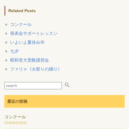
Related Posts
コンクール
発表会サポートレッスン
いよいよ夏休み🌻
七夕
昭和音大受験講習会
ファリャ《火祭りの踊り》
最近の投稿
コンクール
2026年8月6日