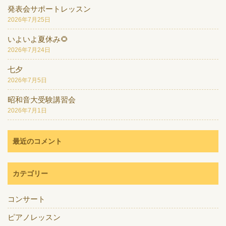
発表会サポートレッスン
2026年7月25日
いよいよ夏休み🌻
2026年7月24日
七夕
2026年7月5日
昭和音大受験講習会
2026年7月1日
最近のコメント
カテゴリー
コンサート
ピアノレッスン