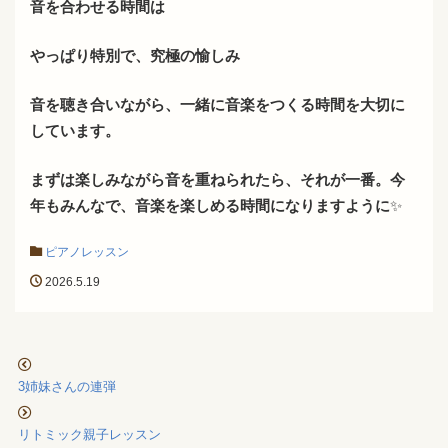
音を合わせる時間は
やっぱり特別で、究極の愉しみ
音を聴き合いながら、一緒に音楽をつくる時間を大切に
しています。
まずは楽しみながら音を重ねられたら、それが一番。今
年もみんなで、音楽を楽しめる時間になりますように
✨
ピアノレッスン
2026.5.19
3姉妹さんの連弾
リトミック親子レッスン