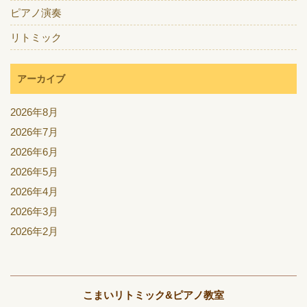
ピアノ演奏
リトミック
アーカイブ
2026年8月
2026年7月
2026年6月
2026年5月
2026年4月
2026年3月
2026年2月
こまいリトミック&ピアノ教室