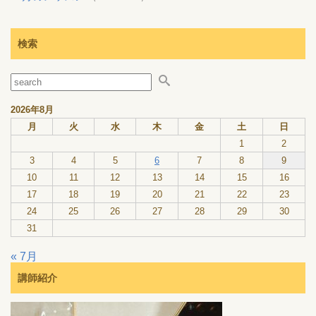
検索
2026年8月
月
火
水
木
金
土
日
1
2
3
4
5
6
7
8
9
10
11
12
13
14
15
16
17
18
19
20
21
22
23
24
25
26
27
28
29
30
31
« 7月
講師紹介