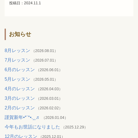
投稿日：2024.11.1
お知らせ
8月レッスン
（2026.08.01）
7月レッスン
（2026.07.01）
6月のレッスン
（2026.06.01）
5月レッスン
（2026.05.01）
4月のレッスン
（2026.04.03）
3月のレッスン
（2026.03.01）
2月のレッスン
（2026.02.02）
謹賀新年•*¨*•.¸¸♬︎
（2026.01.04）
今年もお世話になりました
（2025.12.29）
12月のレッスン
（2025.12.01）