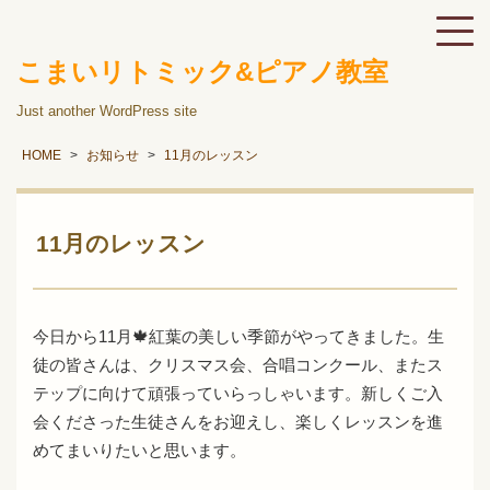
こまいリトミック&ピアノ教室
Just another WordPress site
HOME
お知らせ
11月のレッスン
11月のレッスン
今日から11月🍁紅葉の美しい季節がやってきました。生
徒の皆さんは、クリスマス会、合唱コンクール、またス
テップに向けて頑張っていらっしゃいます。新しくご入
会くださった生徒さんをお迎えし、楽しくレッスンを進
めてまいりたいと思います。