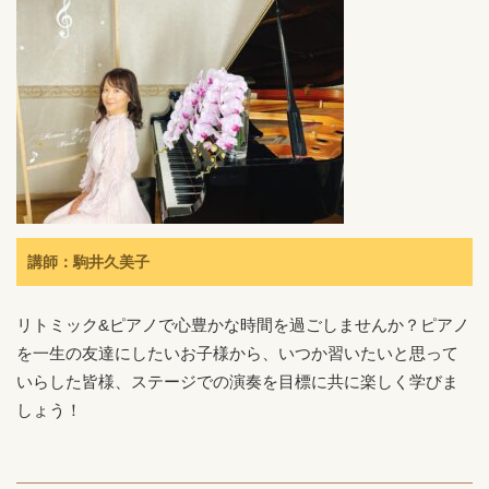
講師：駒井久美子
リトミック&ピアノで心豊かな時間を過ごしませんか？ピアノ
を一生の友達にしたいお子様から、いつか習いたいと思って
いらした皆様、ステージでの演奏を目標に共に楽しく学びま
しょう！