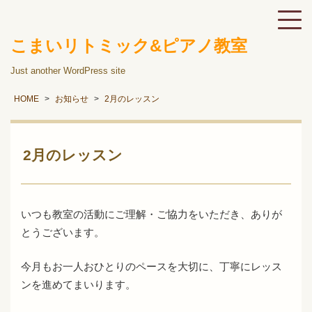
こまいリトミック&ピアノ教室
Just another WordPress site
HOME
お知らせ
2月のレッスン
2月のレッスン
いつも教室の活動にご理解・ご協力をいただき、ありが
とうございます。
今月もお一人おひとりのペースを大切に、丁寧にレッス
ンを進めてまいります。