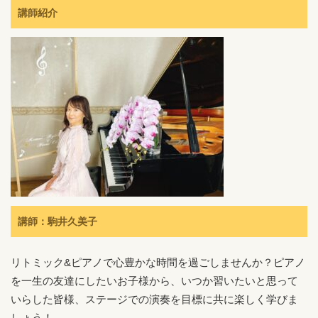
講師紹介
講師：駒井久美子
リトミック&ピアノで心豊かな時間を過ごしませんか？ピアノ
を一生の友達にしたいお子様から、いつか習いたいと思って
いらした皆様、ステージでの演奏を目標に共に楽しく学びま
しょう！