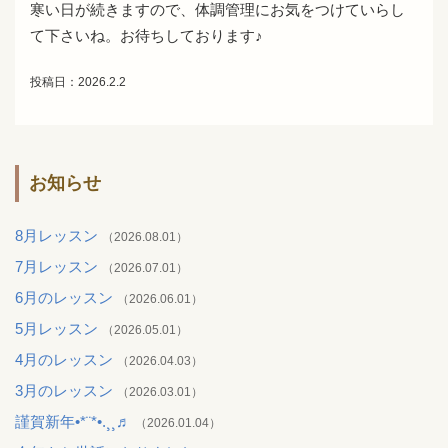
寒い日が続きますので、体調管理にお気をつけていらし
て下さいね。お待ちしております♪
投稿日：2026.2.2
お知らせ
8月レッスン
（2026.08.01）
7月レッスン
（2026.07.01）
6月のレッスン
（2026.06.01）
5月レッスン
（2026.05.01）
4月のレッスン
（2026.04.03）
3月のレッスン
（2026.03.01）
謹賀新年•*¨*•.¸¸♬︎
（2026.01.04）