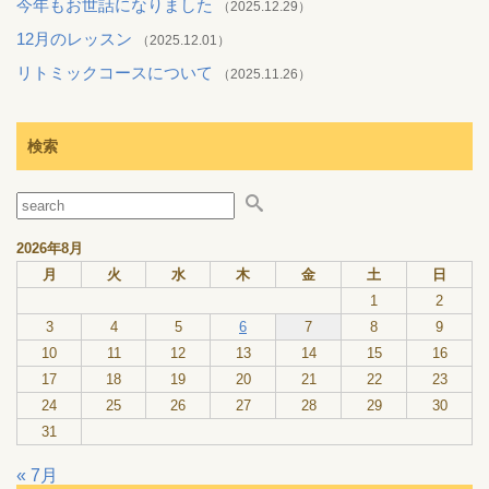
今年もお世話になりました
（2025.12.29）
12月のレッスン
（2025.12.01）
リトミックコースについて
（2025.11.26）
検索
2026年8月
月
火
水
木
金
土
日
1
2
3
4
5
6
7
8
9
10
11
12
13
14
15
16
17
18
19
20
21
22
23
24
25
26
27
28
29
30
31
« 7月