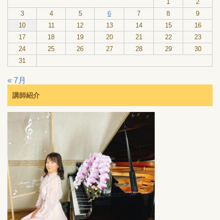
1
2
3
4
5
6
7
8
9
10
11
12
13
14
15
16
17
18
19
20
21
22
23
24
25
26
27
28
29
30
31
« 7月
講師紹介