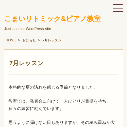
こまいリトミック&ピアノ教室
Just another WordPress site
HOME
お知らせ
7月レッスン
7月レッスン
本格的な夏の訪れを感じる季節となりました。
教室では、発表会に向けて一人ひとりが目標を持ち、
日々の練習に励んでいます。
思うように弾けない日もありますが、その積み重ねが大