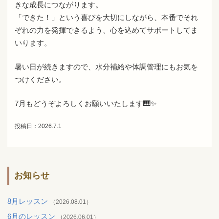
きな成長につながります。
「できた！」という喜びを大切にしながら、本番でそれ
ぞれの力を発揮できるよう、心を込めてサポートしてま
いります。
暑い日が続きますので、水分補給や体調管理にもお気を
つけください。
7月もどうぞよろしくお願いいたします🎹✨
投稿日：2026.7.1
お知らせ
8月レッスン
（2026.08.01）
6月のレッスン
（2026.06.01）